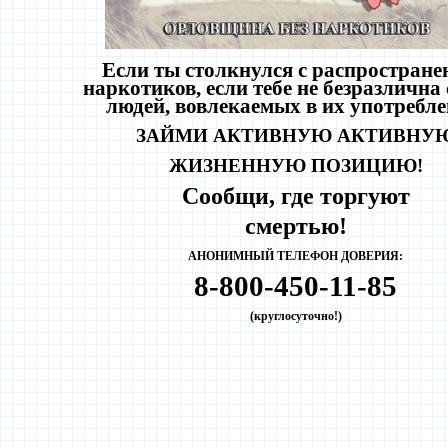
Если ты столкнулся с распростране
наркотиков, если тебе не безразлична
людей, вовлекаемых в их употребле
ЗАЙМИ АКТИВНУЮ
АКТИВНУ
ЖИЗНЕННУЮ ПОЗИЦИЮ!
Сообщи, где торгуют
смертью!
АНОНИМНЫЙ ТЕЛЕФОН ДОВЕРИЯ:
8-800-450-11-85
(круглосуточно!)