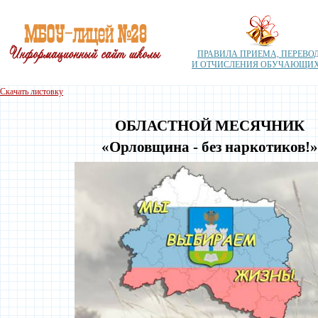
ПРАВИЛА ПРИЕМА, ПЕРЕВО
И ОТЧИСЛЕНИЯ ОБУЧАЮЩИ
Скачать листовку
ОБЛАСТНОЙ МЕСЯЧНИК
«
Орловщина
- без наркотиков!