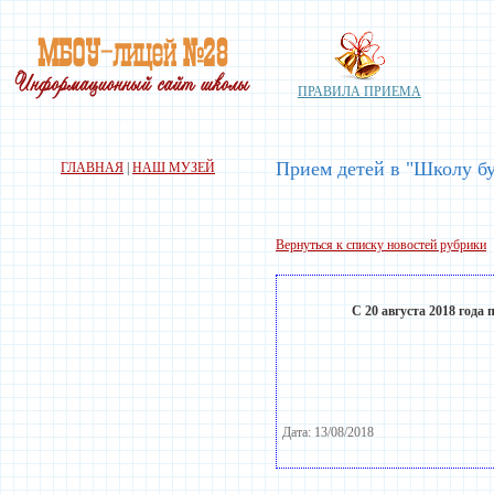
ПРАВИЛА ПРИЕМА
Прием детей в "Школу б
ГЛАВНАЯ
|
НАШ МУЗЕЙ
Вернуться к списку новостей рубрики
С 20 августа 2018 год
Дата: 13/08/2018