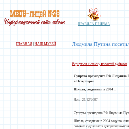
ПРАВИЛА ПРИЕМА
Людмила Путина посетил
ГЛАВНАЯ
|
НАШ МУЗЕЙ
Вернуться к списку новостей рубрики
Супруга президента РФ Людмила П
в Петербурге.
Школа, созданная в 2004 ...
Дата: 21/12/2007
Супруга президента РФ Людмила Пути
Школа, созданная в 2004 году по ини
готовит художников декоративно-при