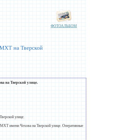
ФОТОАЛЬБОМ
 МХТ на Тверской
ва на Тверской улице.
Тверской улице.
 МХТ имени Чехова на Тверской улице. Оперативные