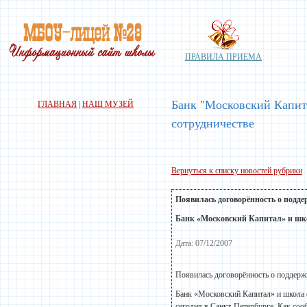
ПРАВИЛА ПРИЕМА
Банк "Московский Капит
ГЛАВНАЯ
|
НАШ МУЗЕЙ
сотрудничестве
Вернуться к списку новостей рубрики
Появилась договорённость о подд
Банк «Московский Капитал» и шко
Дата: 07/12/2007
Появилась договорённость о поддерж
Банк «Московский Капитал» и школа 
сегодня в Санкт-Петербурге. Как со