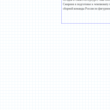
Смирнов в подготовке к чемпионату 
сборной команды России по фигурно