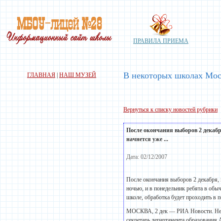
ПРАВИЛА ПРИЕМА
В некоторых школах Мос
ГЛАВНАЯ
|
НАШ МУЗЕЙ
Вернуться к списку новостей рубрики
После окончания выборов 2 декабря
начнется уже ...
Дата: 02/12/2007
После окончания выборов 2 декабря, в
ночью, и в понедельник ребята в обыч
школе, обработка будет проходить в 
МОСКВА, 2 дек — РИА Новости. Неко
секретарь департамента образования 