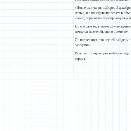
«После окончания выборов 2 декабря, 
ночью, и в понедельник ребята в обыч
школе, обработка будет проходить в 
По его словам, в таком случае админ
начнутся позже обычного времени».
Он подчеркнул, что неучебный день 
заведений.
Всего в столице в день выборов буде
города.