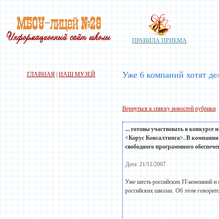
ПРАВИЛА ПРИЕМА
Уже 6 компаний хотят де
ГЛАВНАЯ
|
НАШ МУЗЕЙ
Вернуться к списку новостей рубрики
... готовы участвовать в конкурсе
<Корус Консалтинга>. В компании
свободного программного обеспече
Дата: 21/11/2007
Уже шесть российских IT-компаний и 
российских школах. Об этом говорит