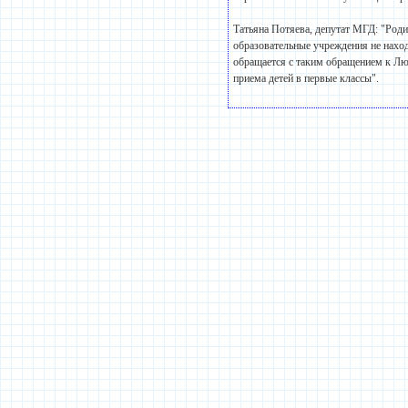
Татьяна Потяева, депутат МГД: "Роди
образовательные учреждения не нахо
обращается с таким обращением к Люб
приема детей в первые классы".