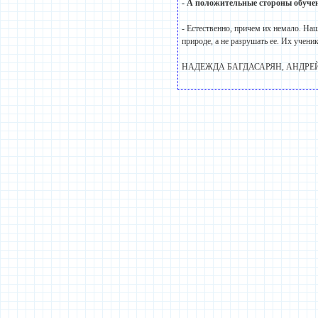
- А положительные стороны обуче
- Естественно, причем их немало. На
природе, а не разрушать ее. Их учени
НАДЕЖДА БАГДАСАРЯН, АНДРЕ