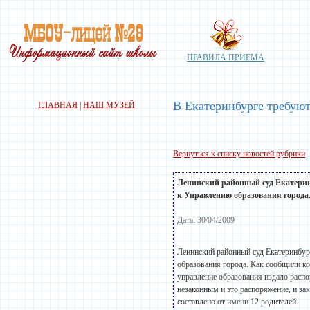
ПРАВИЛА ПРИЕМА
В Екатеринбурге требую
ГЛАВНАЯ
|
НАШ МУЗЕЙ
Вернуться к списку новостей рубрики
Ленинский районный суд Екатерин
к Управлению образования города. 
Дата: 30/04/2009
Ленинский районный суд Екатеринбур
образования города. Как сообщили к
управление образования издало рас
незаконным и это распоряжение, и з
составлено от имени 12 родителей.