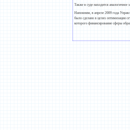
Также в суде находится аналогичное 
Напомним, в апреле 2009 года Управл
было сделано в целях оптимизации се
которого финансирование сферы обра