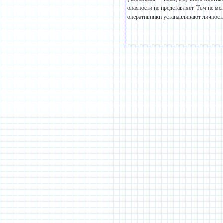
опасности не представляет. Тем не м
оперативники устанавливают личност