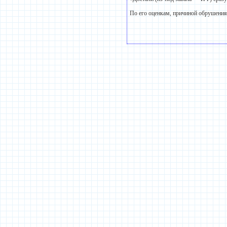
По его оценкам, причиной обрушения я