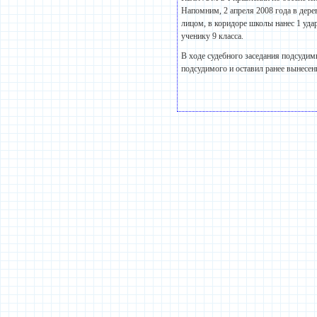
Напомним, 2 апреля 2008 года в де
лицом, в коридоре школы нанес 1 удар
ученику 9 класса.
В ходе судебного заседания подсудим
подсудимого и оставил ранее вынесен