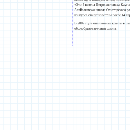
«Это 4 школы Петропавловска-Камчат
Ачайваямская школа Олюторского рай
конкурса станут известны после 14 ап
В 2007 году миллионные гранты в бы
общеобразовательная школа.