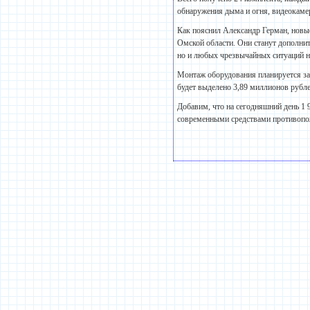
обнаружения дыма и огня, видеокаме
Как пояснил Александр Герман, новы
Омской области. Они станут дополни
но и любых чрезвычайных ситуаций н
Монтаж оборудования планируется зак
будет выделено 3,89 миллионов рубле
Добавим, что на сегодняшний день 1 
современными средствами противопожа