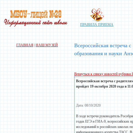
ПРАВИЛА ПРИЕМА
Всероссийская встреча с
ГЛАВНАЯ
|
НАШ МУЗЕЙ
образования и науки Анз
Вернуться к списку новостей рубрики
Всероссийская встреча с родителя
пройдет 19 октября 2020 года в 11:
Дата: 08/10/2020
В ходе встречи руководитель Рособрн
годах ЕГЭ и ГИА-9, всероссийских п
исследований в российских школах по
информационного агентства ТАСС. В 