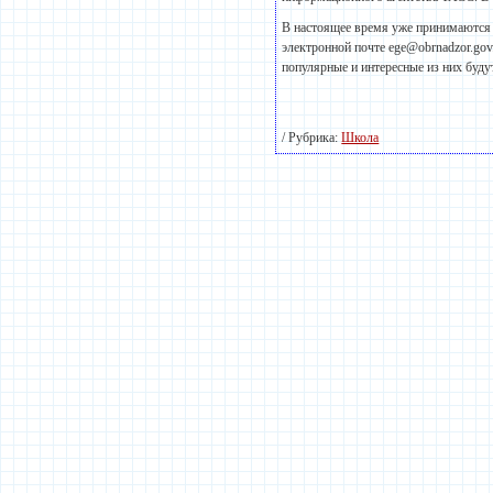
В настоящее время уже принимаются 
электронной почте ege@obrnadzor.go
популярные и интересные из них будут
/ Рубрика:
Школа