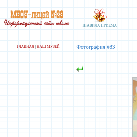
ПРАВИЛА ПРИЕМА
Фотография #83
ГЛАВНАЯ
|
НАШ МУЗЕЙ