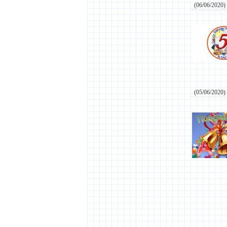
(06/06/2020)
(05/06/2020)