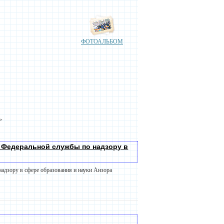
ФОТОАЛЬБОМ
>
 Федеральной службы по надзору в
адзору в сфере образования и науки Анзора