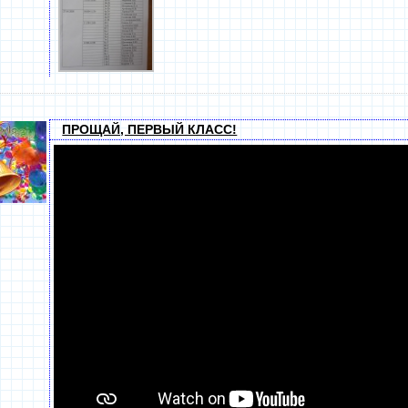
ПРОЩАЙ, ПЕРВЫЙ КЛАСС!