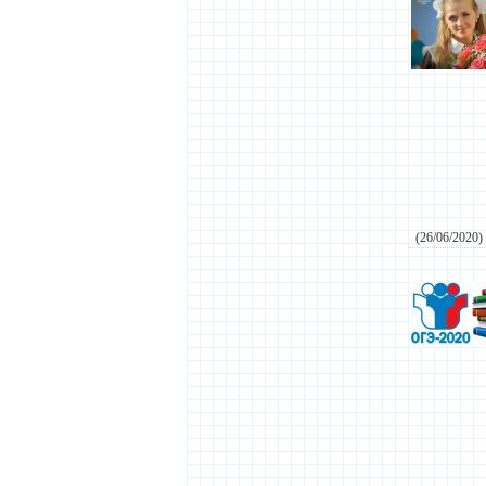
(26/06/2020)