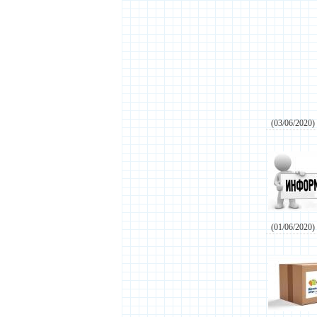
(03/06/2020)
(01/06/2020)