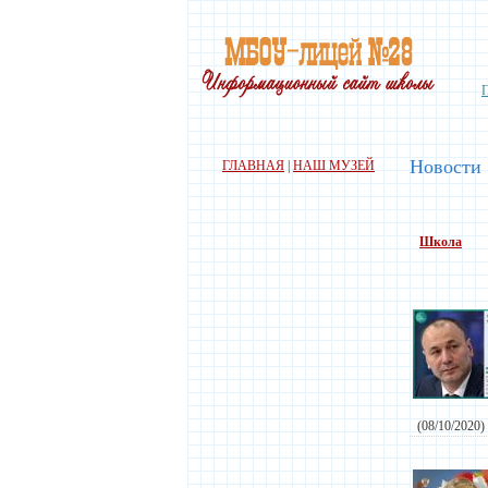
Новости
ГЛАВНАЯ
|
НАШ МУЗЕЙ
Школа
(08/10/2020)