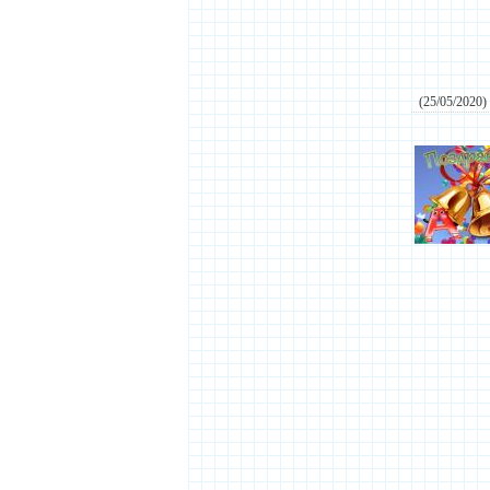
(25/05/2020)